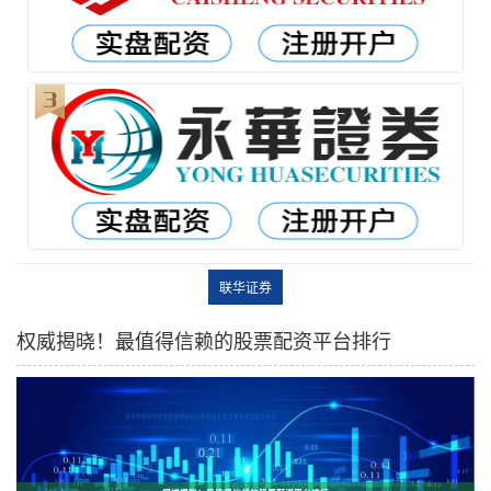
联华证券
权威揭晓！最值得信赖的股票配资平台排行