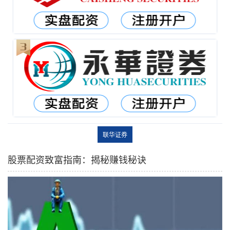
联华证券
股票配资致富指南：揭秘赚钱秘诀