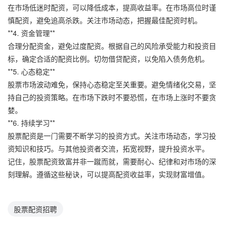
在市场低迷时配资，可以降低成本，提高收益率。在市场高位时谨
慎配资，避免追高杀跌。关注市场动态，把握最佳配资时机。
**4. 资金管理**
合理分配资金，避免过度配资。根据自己的风险承受能力和投资目
标，确定合适的配资比例。切勿借贷配资，以免陷入债务危机。
**5. 心态稳定**
股票市场波动难免，保持心态稳定至关重要。避免情绪化交易，坚
持自己的投资策略。在市场下跌时不要恐慌，在市场上涨时不要贪
婪。
**6. 持续学习**
股票配资是一门需要不断学习的投资方式。关注市场动态，学习投
资知识和技巧。与其他投资者交流，拓宽视野，提升投资水平。
记住，股票配资致富并非一蹴而就，需要耐心、纪律和对市场的深
刻理解。遵循这些秘诀，可以提高配资收益率，实现财富增值。
股票配资招聘