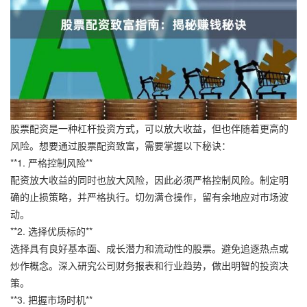
股票配资是一种杠杆投资方式，可以放大收益，但也伴随着更高的
风险。想要通过股票配资致富，需要掌握以下秘诀：
**1. 严格控制风险**
配资放大收益的同时也放大风险，因此必须严格控制风险。制定明
确的止损策略，并严格执行。切勿满仓操作，留有余地应对市场波
动。
**2. 选择优质标的**
选择具有良好基本面、成长潜力和流动性的股票。避免追逐热点或
炒作概念。深入研究公司财务报表和行业趋势，做出明智的投资决
策。
**3. 把握市场时机**