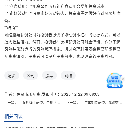
* **利息费用：**配资公司收取的利息费用会增加投资成本。
* **市场波动：**股票市场波动较大，投资者需要做好应对风险的准
备。
**结语**
网络股票配资公司为投资者提供了撬动资本杠杆的便捷方式，可以
放大收益潜力。然而，投资者在选择配资公司时应谨慎，充分了解
风险并采取适当的风险管理措施。通过合理利用网络股票配资股票
配资资讯网，投资者可以提升投资效率，实现更高的投资回报。
配资
公司
股票
网络
作者：股票市场配资
发布时间：2025-12-22 09:08:03
上一篇：
深圳线上配资：合规平台与高效工具解析
下一篇：
广东期货配资：解锁交易新机遇，助力财富增长
相关阅读