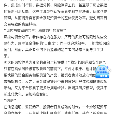
件，集成实时行情、数据分析、风险测算工具，甚至基于历史数据
的策略回测功能。这些工具能帮助投资者更科学地决策，优化仓位
管理，从而提升自有资金及配资资金的整体使用效率，避免因盲目
交易导致的资金耗损。
**风控与效率的共生：稳健前行的双翼**
风控与资金效率，看似存在内在张力：严苛的风控可能限制某些交
易行为，影响资金使用的“自由度”；而一味追求效率，可能放松风险
闸门。然而，真正专业的平台追求的是二者的动态平衡与共生共
荣。
强大的风控体系为资金的高效运转提供了**稳定的跑道和安全网**。
只有在确信风险被有效管理的前提下，平台才敢于、也才能够提供
更快捷的资金服务和更灵活的产品，投资者也才敢放心地使用杠杆
去捕捉机会。反之，资金效率提升带来的良好用户体验和健康市场
活动，又为平台积累了更多数据与经验，反哺其风控模型，使其不
断迭代优化，更加精准智能。
**结语**
在信息透明、监管趋严、投资者日益成熟的时代，一个炒股配资平
台的竞争力，已从单纯比拼杠杆高低、费率低廉，转向了综合服务