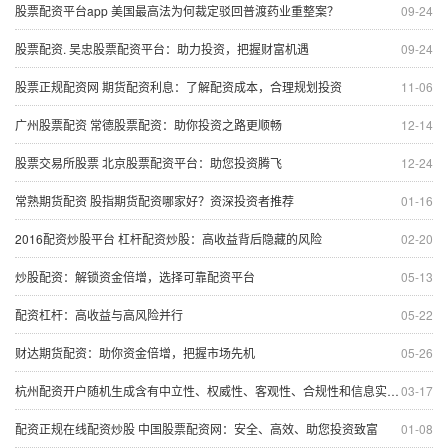
股票配资平台app 美国最高法为何裁定驳回普渡药业重整案？
09-24
股票配资. 吴忠股票配资平台：助力投资，把握财富机遇
09-24
股票正规配资网 期货配资利息：了解配资成本，合理规划投资
11-06
广州股票配资 常德股票配资：助你投资之路更顺畅
12-14
股票交易所股票 北京股票配资平台：助您投资腾飞
12-24
常熟期货配资 股指期货配资哪家好？资深投资者推荐
01-16
2016配资炒股平台 杠杆配资炒股：高收益背后隐藏的风险
02-20
炒股配资：解锁资金倍增，选择可靠配资平台
05-13
配资杠杆：高收益与高风险并行
05-22
财达期货配资：助你资金倍增，把握市场先机
05-26
杭州配资开户随机生成含有中立性、权威性、客观性、合规性和信息实用性适合网站发布不超30字的标题
03-17
配资正规在线配资炒股 中国股票配资网：安全、高效、助您投资致富
01-08