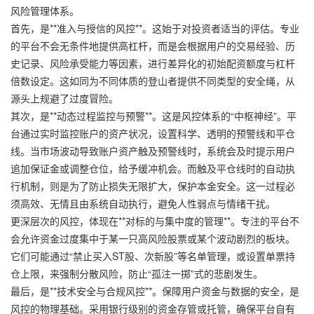
风险管理体系。
首先，是**准入与授信的风控**。这始于对投资者适当的评估。专业
的平台不会无条件地提供高杠杆，而是会根据用户的交易经验、历
史记录、风险承受能力等因素，进行差异化的初始配资额度与杠杆
倍数设定。这如同为不同体质的登山者提供不同类型的安全绳，从
源头上规避了过度冒险。
其次，是**动态过程监控与预警**。这是风控体系的“中枢神经”。平
台通过实时监控账户的资产状况，设置科学、透明的预警线和平仓
线。当市场波动导致账户资产触及预警线时，系统会及时提示用户
追加保证金或调整仓位，给予缓冲机会。而触及平仓线时的自动执
行机制，则是为了防止损失无限扩大，保护本金安全。这一过程必
须高效、无情且由系统自动执行，避免人性弱点与情绪干扰。
更深层次的风控，体现在**对标的与集中度的管理**。专注的平台不
会允许资金过度集中于某一只高风险股票或某个波动剧烈的板块。
它们可能通过“禁止买入ST股、次新股”等名单管理，或设置单票持
仓上限，来强制分散风险，防止“孤注一掷”式的悲剧发生。
最后，是**技术安全与合规风控**。保障用户资金与数据的安全，是
风控的物理基础。采用银行级别的资金存管或托管，确保平台自有