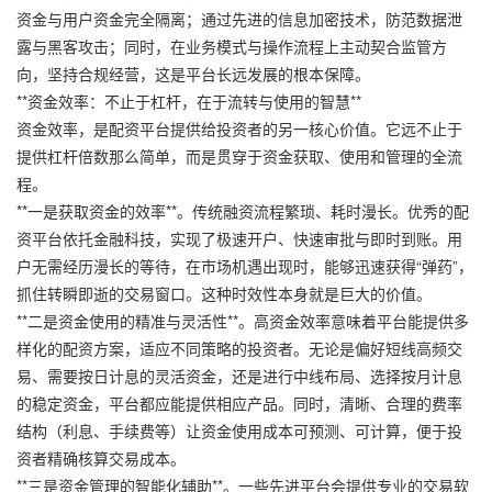
资金与用户资金完全隔离；通过先进的信息加密技术，防范数据泄
露与黑客攻击；同时，在业务模式与操作流程上主动契合监管方
向，坚持合规经营，这是平台长远发展的根本保障。
**资金效率：不止于杠杆，在于流转与使用的智慧**
资金效率，是配资平台提供给投资者的另一核心价值。它远不止于
提供杠杆倍数那么简单，而是贯穿于资金获取、使用和管理的全流
程。
**一是获取资金的效率**。传统融资流程繁琐、耗时漫长。优秀的配
资平台依托金融科技，实现了极速开户、快速审批与即时到账。用
户无需经历漫长的等待，在市场机遇出现时，能够迅速获得“弹药”，
抓住转瞬即逝的交易窗口。这种时效性本身就是巨大的价值。
**二是资金使用的精准与灵活性**。高资金效率意味着平台能提供多
样化的配资方案，适应不同策略的投资者。无论是偏好短线高频交
易、需要按日计息的灵活资金，还是进行中线布局、选择按月计息
的稳定资金，平台都应能提供相应产品。同时，清晰、合理的费率
结构（利息、手续费等）让资金使用成本可预测、可计算，便于投
资者精确核算交易成本。
**三是资金管理的智能化辅助**。一些先进平台会提供专业的交易软