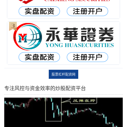
股票杠杆配资网
专注风控与资金效率的炒股配资平台