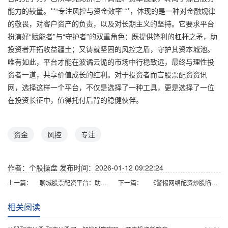
能力的较量。**“专注风控与资金效率”**，体现的是一种对金融规律
的敬畏，对客户资产的负责，以及对长期主义的坚持。它要求平台
扮演好“赋能者”与“守护者”的双重角色：既提供锋利的杠杆之矛，助
投资者开拓收益疆土；又铸就坚固的风控之盾，守护其资本城池。
唯有如此，平台才能在波谲云诡的市场中行稳致远，最终与理性投
资者一道，共享价值成长的红利。对于投资者而言股票配资资讯
网，选择这样一个平台，不仅是选择了一种工具，更是选择了一位
在投资长征中，值得托付后背的稳健伙伴。
资金
风控
专注
作者：个股操盘
发布时间：2026-01-12 09:22:24
上一篇：
聊城股票配资平台：助您投资腾飞，财富倍增
下一篇：
《警惕网络配资炒股陷阱：高杠杆背后的血本无归风险》
相关阅读