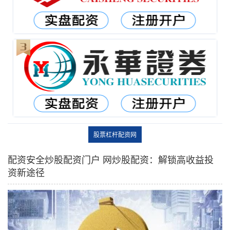
股票杠杆配资网
配资安全炒股配资门户 网炒股配资：解锁高收益投
资新途径