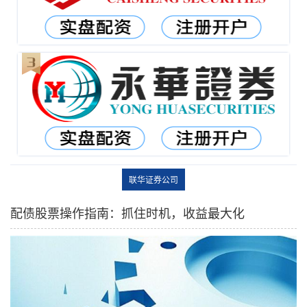
联华证券公司
配债股票操作指南：抓住时机，收益最大化