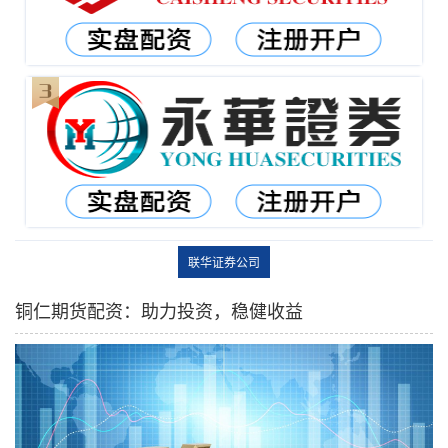
联华证券公司
铜仁期货配资：助力投资，稳健收益