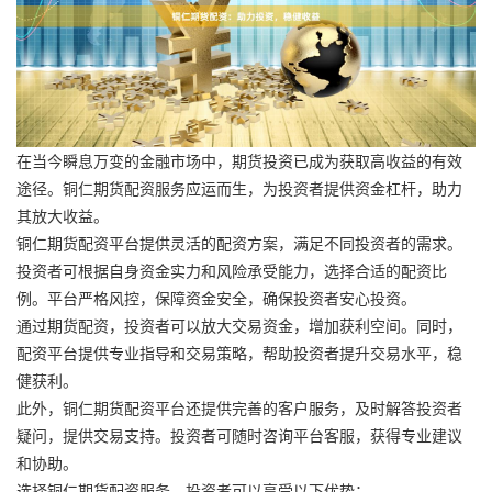
在当今瞬息万变的金融市场中，期货投资已成为获取高收益的有效
途径。铜仁期货配资服务应运而生，为投资者提供资金杠杆，助力
其放大收益。
铜仁期货配资平台提供灵活的配资方案，满足不同投资者的需求。
投资者可根据自身资金实力和风险承受能力，选择合适的配资比
例。平台严格风控，保障资金安全，确保投资者安心投资。
通过期货配资，投资者可以放大交易资金，增加获利空间。同时，
配资平台提供专业指导和交易策略，帮助投资者提升交易水平，稳
健获利。
此外，铜仁期货配资平台还提供完善的客户服务，及时解答投资者
疑问，提供交易支持。投资者可随时咨询平台客服，获得专业建议
和协助。
选择铜仁期货配资服务，投资者可以享受以下优势：