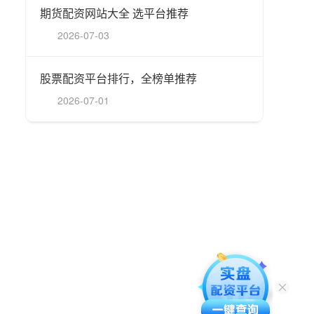
期货配资网站大全 选平台推荐
2026-07-03
股票配资平台排行，全榜单推荐
2026-07-01