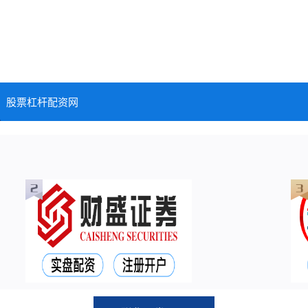
股票杠杆配资网