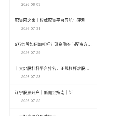
2026-08-03
配资网之家｜权威配资平台导航与评测
2026-07-31
5万炒股如何加杠杆？融资融券与配资方法详解
2026-07-29
十大炒股杠杆平台排名，正规杠杆炒股公司推荐
2026-07-23
辽宁股票开户｜低佣金指南｜新
2026-07-22