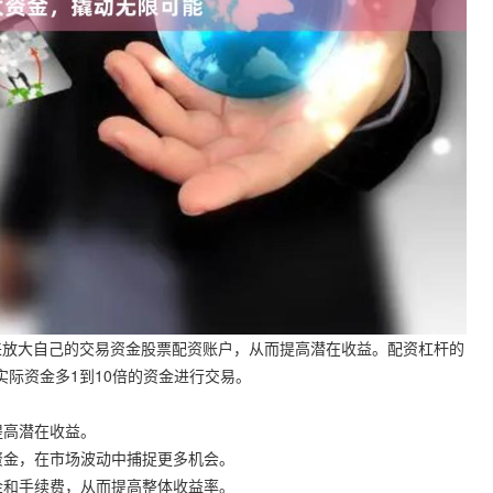
来放大自己的交易资金股票配资账户，从而提高潜在收益。配资杠杆的
己实际资金多1到10倍的资金进行交易。
提高潜在收益。
用资金，在市场波动中捕捉更多机会。
佣金和手续费，从而提高整体收益率。