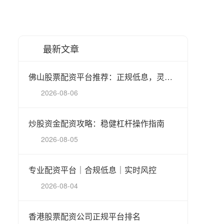
最新文章
佛山股票配资平台推荐：正规低息，灵活杠杆
2026-08-06
炒股资金配资攻略：稳健杠杆操作指南
2026-08-05
专业配资平台｜合规低息｜实时风控
2026-08-04
香港股票配资公司正规平台排名