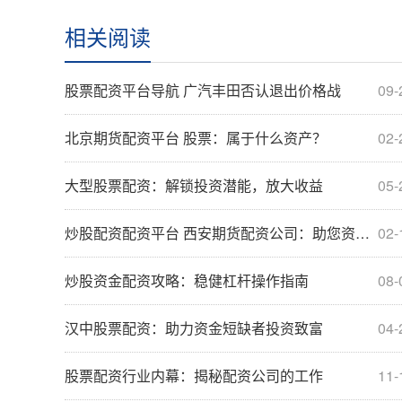
相关阅读
股票配资平台导航 广汽丰田否认退出价格战
09-
北京期货配资平台 股票：属于什么资产？
02-
大型股票配资：解锁投资潜能，放大收益
05-
炒股配资配资平台 西安期货配资公司：助您资金杠杆，撬动财富未来
02-
炒股资金配资攻略：稳健杠杆操作指南
08-
汉中股票配资：助力资金短缺者投资致富
04-
股票配资行业内幕：揭秘配资公司的工作
11-