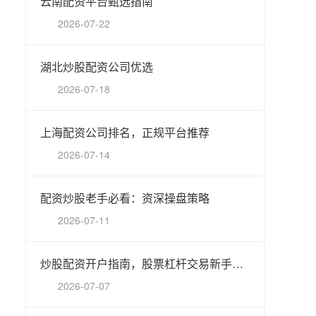
云南配资平台甄选指南
2026-07-22
湖北炒股配资公司优选
2026-07-18
上海配资公司排名，正规平台推荐
2026-07-14
配资炒股老手必看：资深操盘策略
2026-07-11
炒股配资开户指南，股票杠杆交易新手指南
2026-07-07