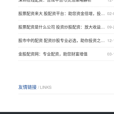
股票配资来大 股配资平台：助您资金倍增，投资更轻松
02-
股票配资是什么公司 投资炒股配资：放大收益，谨慎入场
09-
股市中的配资 配资炒股专业必选，助你投资之路更稳健
12-
金股配资网：专业配资，助您财富增值
03-
友情链接
/ LINKS