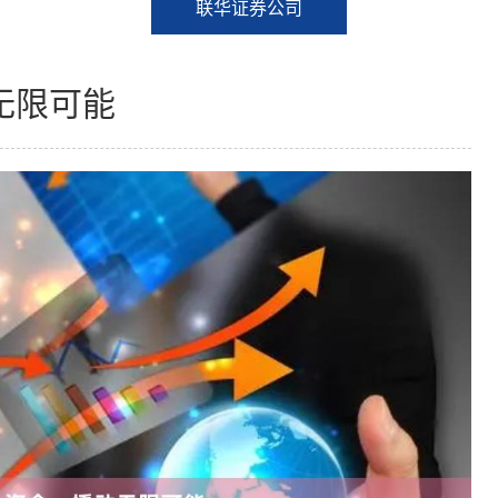
联华证券公司
无限可能