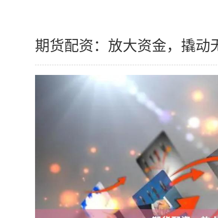
期货配资：放大资金，撬动