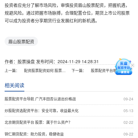
投资者应充分了解市场风险，审慎投资眉山股票配资，把握机遇，
规避风险。通过把握市场脉搏，合理配置仓位，期货上市公司股票
可以成为投资者分享期货行业发展红利的新机遇。
眉山股票配资
作者：股票操盘
发布时间：2024-11-29 14:28:31
上一篇：
配资股票配资如何 股票配资公司软件：轻松实现资金杠杆化
下一篇：
股票配资平台哪些好 期货配资平台推荐：助你把握市场机遇
相关阅读
股票配资平台导航 广汽丰田否认退出价格战
09-24
炒股配资选配资平台：安全可靠，收益最大化
05-13
北京期货配资平台 股票：属于什么资产？
02-22
铜仁期货配资：助力投资，稳健收益
09-22