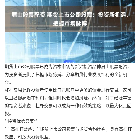
期货上市公司股票已成为资本市场的新兴投资品种眉山股票配资，
为投资者提供了把握市场脉搏、分享期货行业发展红利的全新机
会。
杠杆交易允许投资者使用比自己账户中更多的资金进行交易。这可
以显著提高潜在利润，但同时也会增加风险。然而，对于经验丰富
的投资者来说，杠杆交易可以成为一种有效的策略，以最大化其回
报。
**投资优势显著**
* **高杠杆效应：**期货上市公司股票与期货合约挂钩，具有高杠杆
效应，可放大投资收益。