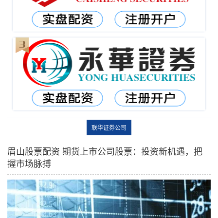
联华证券公司
眉山股票配资 期货上市公司股票：投资新机遇，把
握市场脉搏