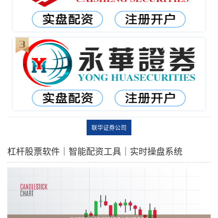
联华证券公司
杠杆股票软件｜智能配资工具｜实时操盘系统